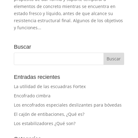
elementos de concreto mientras se encuentra en
estado fresco y líquido, antes de que alcance su
resistencia estructural final. Algunos de los objetivos
y funciones...
Buscar
Entradas recientes
La utilidad de las escuadras Fortex
Encofrado cimbra
Los encofrados especiales deslizantes para bóvedas
El cajón de entibaciones, ¿Qué es?
Los estabilizadores ¿Qué son?