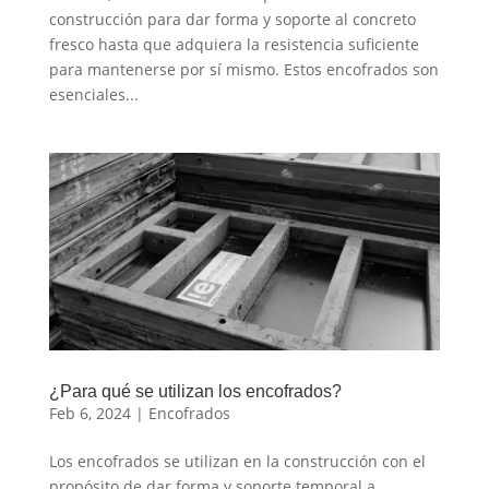
construcción para dar forma y soporte al concreto
fresco hasta que adquiera la resistencia suficiente
para mantenerse por sí mismo. Estos encofrados son
esenciales...
¿Para qué se utilizan los encofrados?
Feb 6, 2024
|
Encofrados
Los encofrados se utilizan en la construcción con el
propósito de dar forma y soporte temporal a